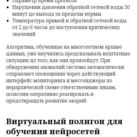
Параметр Время прогноза
Нарушения давления обратной сетевой воды 30
минут до выхода за пределы нормы
Температура прямой и обратной сетевой воды
от 2 до 6 часов до наступления критических
значений
Алгоритмы, обученные на многолетнем архиве
данных, уже научились предсказывать нештатные
ситуации до того, как они произойдут. При
обнаружении аномалий система автоматически
отправляет оповещения через действующий
интерфейс мониторинга и мессенджеры по
иерархической схеме ответственным лицам,
позволяя оперативно реагировать и
предотвращать развитие аварий .
Виртуальный полигон для
обучения нейросетей