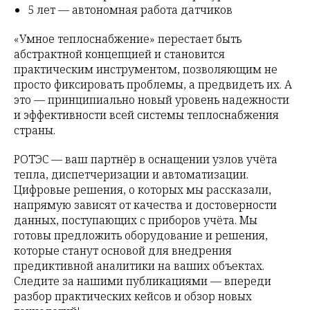
5 лет — автономная работа датчиков
«Умное теплоснабжение» перестает быть
абстрактной концепцией и становится
практическим инструментом, позволяющим не
просто фиксировать проблемы, а предвидеть их. А
это — принципиально новый уровень надежности
и эффективности всей системы теплоснабжения
страны.
РОТЭС — ваш партнёр в оснащении узлов учёта
тепла, диспетчеризации и автоматизации.
Цифровые решения, о которых мы рассказали,
напрямую зависят от качества и достоверности
данных, поступающих с приборов учёта. Мы
готовы предложить оборудование и решения,
которые станут основой для внедрения
предиктивной аналитики на ваших объектах.
Следите за нашими публикациями — впереди
разбор практических кейсов и обзор новых