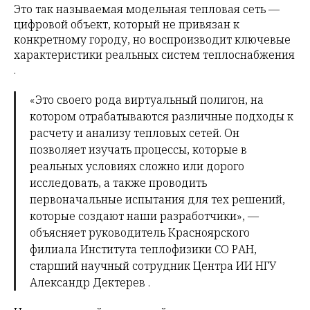
Это так называемая модельная тепловая сеть —
цифровой объект, который не привязан к
конкретному городу, но воспроизводит ключевые
характеристики реальных систем теплоснабжения
.
«Это своего рода виртуальный полигон, на
котором отрабатываются различные подходы к
расчету и анализу тепловых сетей. Он
позволяет изучать процессы, которые в
реальных условиях сложно или дорого
исследовать, а также проводить
первоначальные испытания для тех решений,
которые создают наши разработчики», —
объясняет руководитель Красноярского
филиала Института теплофизики СО РАН,
старший научный сотрудник Центра ИИ НГУ
Александр Дектерев .