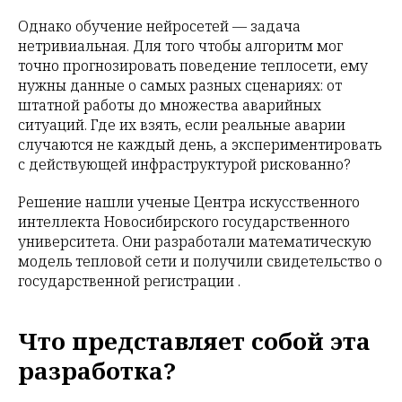
Однако обучение нейросетей — задача
нетривиальная. Для того чтобы алгоритм мог
точно прогнозировать поведение теплосети, ему
нужны данные о самых разных сценариях: от
штатной работы до множества аварийных
ситуаций. Где их взять, если реальные аварии
случаются не каждый день, а экспериментировать
с действующей инфраструктурой рискованно?
Решение нашли ученые Центра искусственного
интеллекта Новосибирского государственного
университета. Они разработали математическую
модель тепловой сети и получили свидетельство о
государственной регистрации .
Что представляет собой эта
разработка?