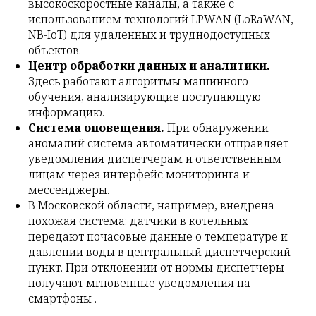
высокоскоростные каналы, а также с
использованием технологий LPWAN (LoRaWAN,
NB-IoT) для удаленных и труднодоступных
объектов.
Центр обработки данных и аналитики.
Здесь работают алгоритмы машинного
обучения, анализирующие поступающую
информацию.
Система оповещения.
При обнаружении
аномалий система автоматически отправляет
уведомления диспетчерам и ответственным
лицам через интерфейс мониторинга и
мессенджеры.
В Московской области, например, внедрена
похожая система: датчики в котельных
передают почасовые данные о температуре и
давлении воды в центральный диспетчерский
пункт. При отклонении от нормы диспетчеры
получают мгновенные уведомления на
смартфоны .