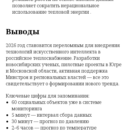
позволяет сократить нерациональное
использование тепловой энергии .
Выводы
2026 год становится переломным для внедрения
технологий искусственного интеллекта в
российское теплоснабжение. Разработки
новосибирских ученых, пилотные проекты в Югре
и Московской области, активная поддержка
Минстроя и региональных властей — все это
свидетельствует о формировании нового тренда.
Ключевые цифры для запоминания:
60 социальных объектов уже в системе
мониторинга
5 минут — интервал сбора данных
30 минут — прогноз по давлению
2–6 часов — прогноз по температуре