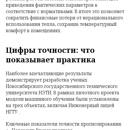
приведения фактических параметров в
соответствие с нормативами. В итоге это позволяет
сократить финансовые потери от нерационального
использования тепла, сохранив температурный
комфорт в помещениях .
Цифры точности: что
показывает практика
Наиболее впечатляющие результаты
демонстрирует разработка ученых
Новосибирского государственного технического
университета НЭТИ. В рамках пилотного проекта
модели машинного обучения были установлены
на трех объектах, включая Инженерный лицей
НГТУ .
Ключевые показатели точности прогнозирования: