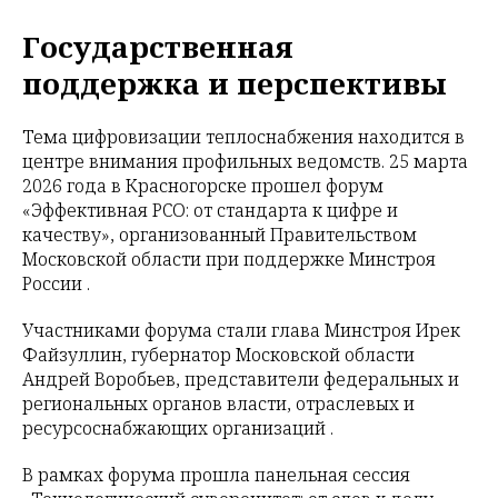
Государственная
поддержка и перспективы
Тема цифровизации теплоснабжения находится в
центре внимания профильных ведомств. 25 марта
2026 года в Красногорске прошел форум
«Эффективная РСО: от стандарта к цифре и
качеству», организованный Правительством
Московской области при поддержке Минстроя
России .
Участниками форума стали глава Минстроя Ирек
Файзуллин, губернатор Московской области
Андрей Воробьев, представители федеральных и
региональных органов власти, отраслевых и
ресурсоснабжающих организаций .
В рамках форума прошла панельная сессия