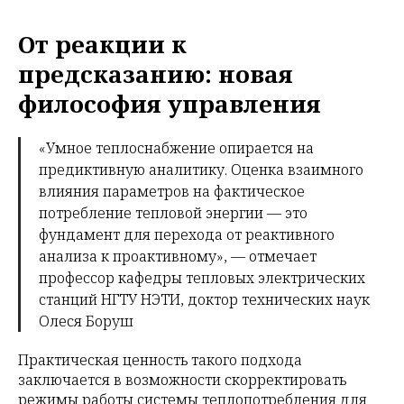
От реакции к
предсказанию: новая
философия управления
«Умное теплоснабжение опирается на
предиктивную аналитику. Оценка взаимного
влияния параметров на фактическое
потребление тепловой энергии — это
фундамент для перехода от реактивного
анализа к проактивному», — отмечает
профессор кафедры тепловых электрических
станций НГТУ НЭТИ, доктор технических наук
Олеся Боруш
Практическая ценность такого подхода
заключается в возможности скорректировать
режимы работы системы теплопотребления для