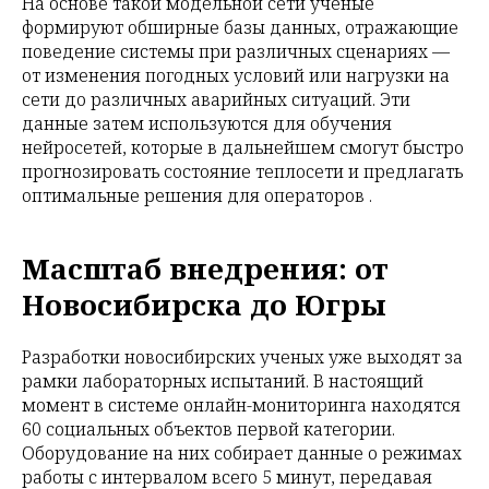
На основе такой модельной сети ученые
формируют обширные базы данных, отражающие
поведение системы при различных сценариях —
от изменения погодных условий или нагрузки на
сети до различных аварийных ситуаций. Эти
данные затем используются для обучения
нейросетей, которые в дальнейшем смогут быстро
прогнозировать состояние теплосети и предлагать
оптимальные решения для операторов .
Масштаб внедрения: от
Новосибирска до Югры
Разработки новосибирских ученых уже выходят за
рамки лабораторных испытаний. В настоящий
момент в системе онлайн-мониторинга находятся
60 социальных объектов первой категории.
Оборудование на них собирает данные о режимах
работы с интервалом всего 5 минут, передавая