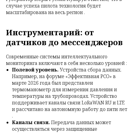
случае успеха пилота технология будет
масштабирована на весь регион .
Инструментарий: от
датчиков до мессенджеров
Современные системы интеллектуального
мониторинга включают в себя несколько уровней :
Полевой уровень.
Устройства сбора данных.
Например, на форуме «Эффективная РСО» в
марте 2026 года был представлен
термоманометр для измерения давления и
температуры на трубопроводах. Устройство
поддерживает каналы связи LoRaWAN RU и LTE
и рассчитано на автономную работу до пяти лет
.
Каналы связи.
Передача данных может
осуществляться через защищенные