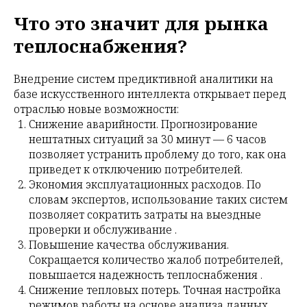
Что это значит для рынка
теплоснабжения?
Внедрение систем предиктивной аналитики на
базе искусственного интеллекта открывает перед
отраслью новые возможности:
Снижение аварийности. Прогнозирование
нештатных ситуаций за 30 минут — 6 часов
позволяет устранить проблему до того, как она
приведет к отключению потребителей.
Экономия эксплуатационных расходов. По
словам экспертов, использование таких систем
позволяет сократить затраты на выездные
проверки и обслуживание .
Повышение качества обслуживания.
Сокращается количество жалоб потребителей,
повышается надежность теплоснабжения .
Снижение тепловых потерь. Точная настройка
режимов работы на основе анализа данных