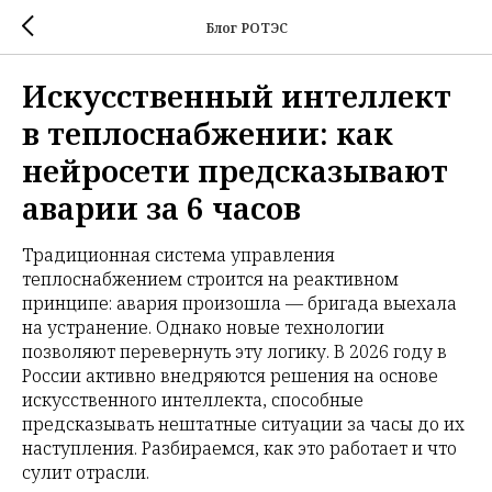
Блог РОТЭС
Искусственный интеллект
в теплоснабжении: как
нейросети предсказывают
аварии за 6 часов
Традиционная система управления
теплоснабжением строится на реактивном
принципе: авария произошла — бригада выехала
на устранение. Однако новые технологии
позволяют перевернуть эту логику. В 2026 году в
России активно внедряются решения на основе
искусственного интеллекта, способные
предсказывать нештатные ситуации за часы до их
наступления. Разбираемся, как это работает и что
сулит отрасли.