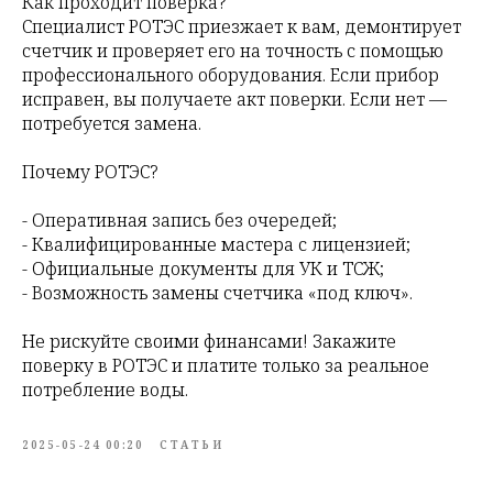
Как проходит поверка?
Специалист РОТЭС приезжает к вам, демонтирует
счетчик и проверяет его на точность с помощью
профессионального оборудования. Если прибор
исправен, вы получаете акт поверки. Если нет —
потребуется замена.
Почему РОТЭС?
- Оперативная запись без очередей;
- Квалифицированные мастера с лицензией;
- Официальные документы для УК и ТСЖ;
- Возможность замены счетчика «под ключ».
Не рискуйте своими финансами! Закажите
поверку в РОТЭС и платите только за реальное
потребление воды.
2025-05-24 00:20
СТАТЬИ