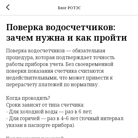
Блог РОТЭС
Поверка водосчетчиков:
зачем нужна и как пройти
Поверка водосчетчиков — обязательная
процедура, которая подтверждает точность
работы приборов учета. Без своевременной
поверки показания счетчика считаются
недействительными, что может привести к
перерасчету платежей по нормативу.
Когда проводить?
Сроки зависят от типа счетчика:
- Для холодной воды — раз в 6 лет;
- Для горячей — раз в 4–6 лет (точный интервал
указан в паспорте прибора).