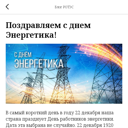
Блог РОТЭС
Поздравляем с днем
Энергетика!
В самый короткий день в году 22 декабря наша
страна празднует День работников энергетики.
Дата эта выбрана не случайно. 22 декабря 1920