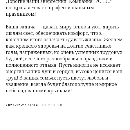
Дорогие наши энергетики! Компания "РОТЭС"
поздравляет вас с профессиональным
праздником!
Ваша задача — давать миру тепло и уют, дарить
людям свет, обеспечивать комфорт, что в
конечном итоге означает «давать жизнь»! Желаем
вам крепкого здоровья на долгие счастливые
годы, напряженных, но очень успешных трудовых
будней, веселого разнообразия в праздники и
полноценного отдыха! Пусть никогда не иссякнет
энергия ваших душ и сердец, высоко ценится ваш
труд! В ваших семьях пусть цветут любовь и
уважение, всегда будет благополучие и мирное
небо над вашими крышами!
2023-12-22 16:04
НОВОСТИ