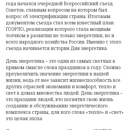
года начался очередной Всероссийский съезд
Советов, главным вопросом на котором был
вопрос об электрификации страны. Итоговым
документом съезда стал всем известный план
ГОЭРЛО, реализация которого стала мощным
толчком в развитии не только энергетики, но и
всего народного хозяйства России. Именно с этого
съезда начинается история Дня энергетика.
День энергетика – это один из самых светлых в
прямом смысле слова праздников в году. Сложно
преувеличить значение энергетики в нашей
жизни, ведь от нее зависит жизнеспособность все
других отраслей экономики и комфорт, тепло и
свет в домах множества людей. День энергетика –
это праздник людей, кто посвятил свою жизнь
созданию и обслуживанию энергетического
комплекса страны, для кого слова «тепло» и «свет»
это целая эпоха.