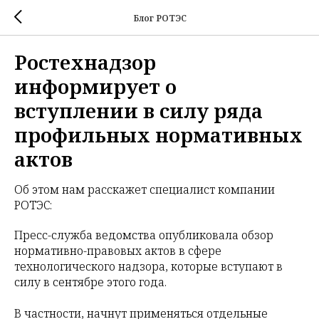
Блог РОТЭС
Ростехнадзор
информирует о
вступлении в силу ряда
профильных нормативных
актов
Об этом нам расскажет специалист компании
РОТЭС:
Пресс-служба ведомства опубликовала обзор
нормативно-правовых актов в сфере
технологического надзора, которые вступают в
силу в сентябре этого года.
В частности, начнут применяться отдельные