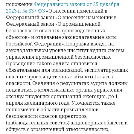
положения
Федерального закона от 25 декабря
2023 г. № 637-ФЗ
«О внесении изменений в
Федеральный закон «О внесении изменений в
Федеральный закон «О промышленной
безопасности опасных производственных
объектов» и отдельные законодательные акты
Российской Федерации». Поправки вводят на
законодательном уровне институт аудита систем
управления промышленной безопасностью.
Проведение такого аудита становится
обязательным для организаций, эксплуатирующих
опасные производственные объекты I класса
опасности. Сведения о результатах аудита должны
подаваться в коллегиальные органы управления
эксплуатирующих организаций ежегодно, до 1
апреля календарного года. Уточняются также
полномочия в области промышленной
безопасности советов директоров
(наблюдательных советов) акционерных обществ и
обществ с ограниченной ответственностью,